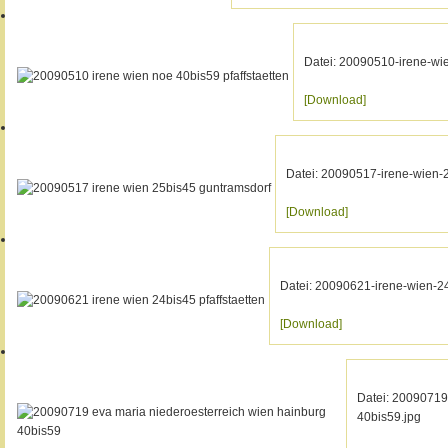
Datei: 20090510-irene-wie
[Download]
Datei: 20090517-irene-wien-
[Download]
Datei: 20090621-irene-wien-24
[Download]
Datei: 20090719
40bis59.jpg