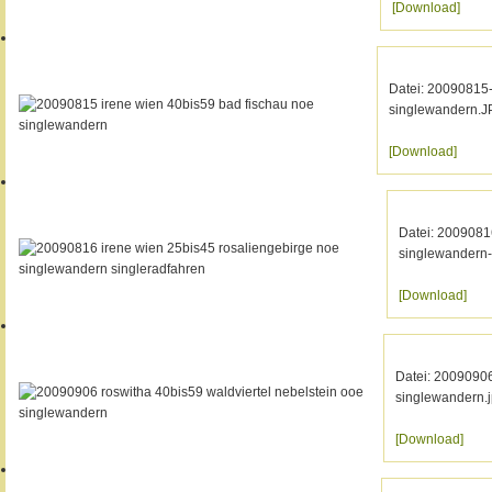
[Download]
Datei: 20090815-
singlewandern.
[Download]
Datei: 2009081
singlewandern-
[Download]
Datei: 20090906
singlewandern.
[Download]