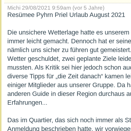
Michi
29/08/2021 9:59am (vor 5 Jahre)
Resümee Pyhrn Priel Urlaub August 2021
Die unsichere Wetterlage hatte es unserem
immer leicht gemacht. Dennoch hat er seine
nämlich uns sicher zu führen gut gemeiste
Wetter geschuldet, zwei geplante Ziele lei
mussten. Als Kritik sei hier jedoch schon a
diverse Tipps für „die Zeit danach“ kamen le
einiger Mitglieder aus unserer Gruppe. Da h
anderen Guide in dieser Region durchaus a
Erfahrungen...
Das im Quartier, das sich noch immer als S
Anmeldung beschrieben hatte, wir vorwiege