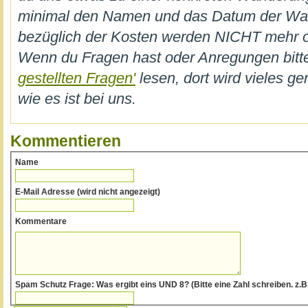
minimal den Namen und das Datum der W
bezüglich der Kosten werden NICHT mehr on
Wenn du Fragen hast oder Anregungen bi
gestellten Fragen'
lesen, dort wird vieles ge
wie es ist bei uns.
Kommentieren
Name
E-Mail Adresse (wird nicht angezeigt)
Kommentare
Spam Schutz Frage: Was ergibt eins UND 8? (Bitte eine Zahl schreiben.