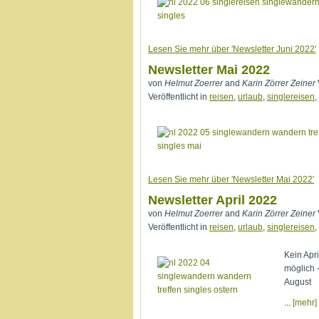
Lesen Sie mehr über 'Newsletter Juni 2022'
Newsletter Mai 2022
von
Helmut Zoerrer
and
Karin Zörrer Zeiner
Veröffentlicht in
reisen
,
urlaub
,
singlereisen
,
Lesen Sie mehr über 'Newsletter Mai 2022'
Newsletter April 2022
von
Helmut Zoerrer
and
Karin Zörrer Zeiner
Veröffentlicht in
reisen
,
urlaub
,
singlereisen
,
Kein Apr
möglich 
August
...
[mehr]