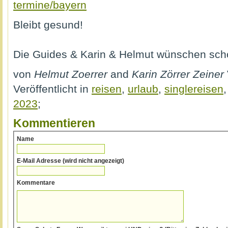
termine/bayern
Bleibt gesund!
Die Guides & Karin & Helmut wünschen sch
von
Helmut Zoerrer
and
Karin Zörrer Zeiner
Veröffentlicht in
reisen
,
urlaub
,
singlereisen
2023
;
Kommentieren
Name
E-Mail Adresse (wird nicht angezeigt)
Kommentare