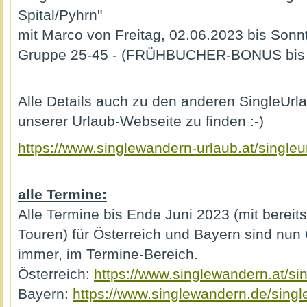
Spital/Pyhrn"
mit Marco von Freitag, 02.06.2023 bis Sonn
Gruppe 25-45 - (FRÜHBUCHER-BONUS bis 
Alle Details auch zu den anderen SingleUrl
unserer Urlaub-Webseite zu finden :-)
https://www.singlewandern-urlaub.at/singleu
alle Termine:
Alle Termine bis Ende Juni 2023 (mit bereit
Touren) für Österreich und Bayern sind nun O
immer, im Termine-Bereich.
Österreich:
https://www.singlewandern.at/si
Bayern:
https://www.singlewandern.de/sing