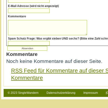
E-Mail Adresse (wird nicht angezeigt)
Kommentare
Spam Schutz Frage: Was ergibt sieben UND sechs? (Bitte e
Kommentare
Noch keine Kommentare auf dieser Seite.
RSS Feed für Kommentare auf dieser S
Kommentare
© 2023 SingleWandern
Datenschutzerklärung
Impressum
[