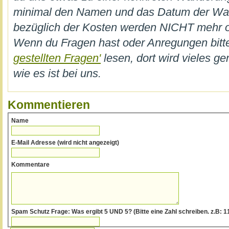
minimal den Namen und das Datum der W
bezüglich der Kosten werden NICHT mehr on
Wenn du Fragen hast oder Anregungen bi
gestellten Fragen'
lesen, dort wird vieles ge
wie es ist bei uns.
Kommentieren
Name
E-Mail Adresse (wird nicht angezeigt)
Kommentare
Spam Schutz Frage: Was ergibt 5 UND 5? (Bitte eine Zahl schreiben. z.B: 