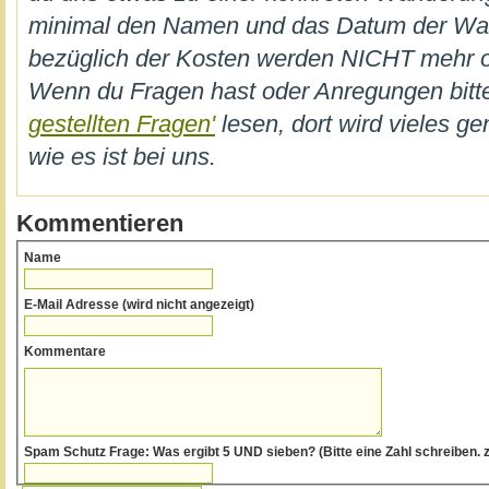
minimal den Namen und das Datum der W
bezüglich der Kosten werden NICHT mehr on
Wenn du Fragen hast oder Anregungen bi
gestellten Fragen'
lesen, dort wird vieles ge
wie es ist bei uns.
Kommentieren
Name
E-Mail Adresse (wird nicht angezeigt)
Kommentare
Spam Schutz Frage: Was ergibt 5 UND sieben? (Bitte eine Zahl schrei