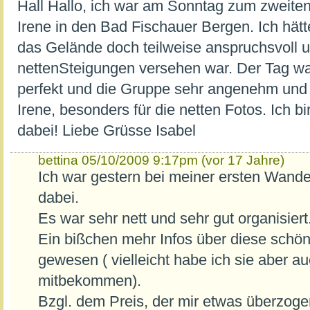
Hall Hallo, ich war am Sonntag zum zweiten
Irene in den Bad Fischauer Bergen. Ich hätt
das Gelände doch teilweise anspruchsvoll u
nettenSteigungen versehen war. Der Tag war
perfekt und die Gruppe sehr angenehm und 
Irene, besonders für die netten Fotos. Ich bi
dabei! Liebe Grüsse Isabel
bettina
05/10/2009 9:17pm (vor 17 Jahre)
Ich war gestern bei meiner ersten Wand
dabei.
Es war sehr nett und sehr gut organisiert
Ein bißchen mehr Infos über diese sch
gewesen ( vielleicht habe ich sie aber au
mitbekommen).
Bzgl. dem Preis, der mir etwas überzoge