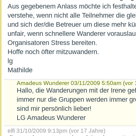
Aus gegebenem Anlass möchte ich festhalte
verstehe, wenn nicht alle Teilnehmer die gl
und sich der/die Betreuer um diese mehr kü
unfair, wenn schnellere Wanderer vorausla
Organisatoren Stress bereiten.
Hoffe noch öfter mitzuwandern.
lg
Mathilde
Amadeus Wunderer
03/11/2009 5:50am (vor 
Hallo, die Wanderungen mit der Irene gef
immer nur die Gruppen werden immer gr
sind mir persönlich lieber!
LG Amadeus Wunderer
elfi
31/10/2009 9:13pm (vor 17 Jahre)