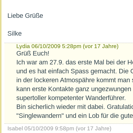
Liebe Grüße
Silke
Lydia
06/10/2009 5:28pm (vor 17 Jahre)
Grüß Euch!
Ich war am 27.9. das erste Mal bei der
und es hat einfach Spass gemacht. Die 
in der lockeren Atmospähre kommt man s
kann erste Kontakte ganz ungezwungen 
supertoller kompetenter Wanderführer.
Bin sicherlich wieder mit dabei. Gratulati
"Singlewandern" und ein Lob für die gute
Isabel
05/10/2009 9:58pm (vor 17 Jahre)