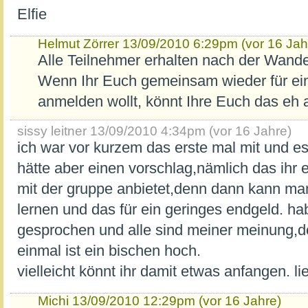
Elfie
Helmut Zörrer
13/09/2010 6:29pm (vor 16 Jah
Alle Teilnehmer erhalten nach der Wande
Wenn Ihr Euch gemeinsam wieder für e
anmelden wollt, könnt Ihre Euch das eh
sissy leitner
13/09/2010 4:34pm (vor 16 Jahre)
ich war vor kurzem das erste mal mit und es 
hätte aber einen vorschlag,nämlich das ihr
mit der gruppe anbietet,denn dann kann ma
lernen und das für ein geringes endgeld. ha
gesprochen und alle sind meiner meinung,d
einmal ist ein bischen hoch.
vielleicht könnt ihr damit etwas anfangen. l
Michi
13/09/2010 12:29pm (vor 16 Jahre)