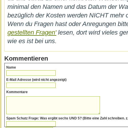
minimal den Namen und das Datum der W
bezüglich der Kosten werden NICHT mehr on
Wenn du Fragen hast oder Anregungen bi
gestellten Fragen'
lesen, dort wird vieles ge
wie es ist bei uns.
Kommentieren
Name
E-Mail Adresse (wird nicht angezeigt)
Kommentare
Spam Schutz Frage: Was ergibt sechs UND 5? (Bitte eine Zahl schre