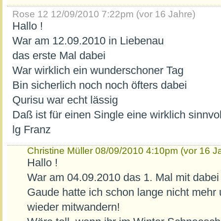
Rose 12
12/09/2010 7:22pm (vor 16 Jahre)
Hallo !
War am 12.09.2010 in Liebenau
das erste Mal dabei
War wirklich ein wunderschoner Tag
Bin sicherlich noch noch öfters dabei
Qurisu war echt lässig
Daß ist für einen Single eine wirklich sinnvo
lg Franz
Christine Müller
08/09/2010 4:10pm (vor 16 J
Hallo !
War am 04.09.2010 das 1. Mal mit dabei - 
Gaude hatte ich schon lange nicht mehr 
wieder mitwandern!