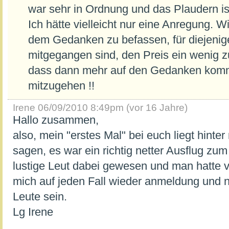
war sehr in Ordnung und das Plaudern i
Ich hätte vielleicht nur eine Anregung. W
dem Gedanken zu befassen, für diejenig
mitgegangen sind, den Preis ein wenig z
dass dann mehr auf den Gedanken komm
mitzugehen !!
Irene
06/09/2010 8:49pm (vor 16 Jahre)
Hallo zusammen,
also, mein "erstes Mal" bei euch liegt hinte
sagen, es war ein richtig netter Ausflug zum
lustige Leut dabei gewesen und man hatte v
mich auf jeden Fall wieder anmeldung und n
Leute sein.
Lg Irene