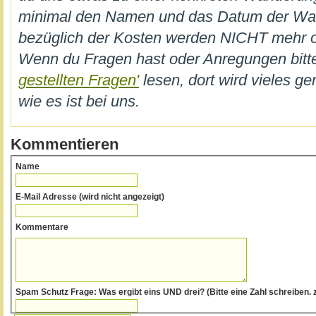
minimal den Namen und das Datum der W
bezüglich der Kosten werden NICHT mehr on
Wenn du Fragen hast oder Anregungen bi
gestellten Fragen'
lesen, dort wird vieles ge
wie es ist bei uns.
Kommentieren
Name
E-Mail Adresse (wird nicht angezeigt)
Kommentare
Spam Schutz Frage: Was ergibt eins UND drei? (Bitte eine Zahl schre