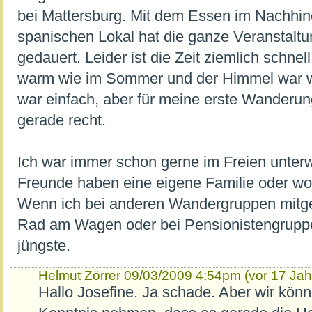
bei Mattersburg. Mit dem Essen im Nachhin
spanischen Lokal hat die ganze Veranstalt
gedauert. Leider ist die Zeit ziemlich schne
warm wie im Sommer und der Himmel war 
war einfach, aber für meine erste Wanderun
gerade recht.
Ich war immer schon gerne im Freien unter
Freunde haben eine eigene Familie oder wol
Wenn ich bei anderen Wandergruppen mitgehe
Rad am Wagen oder bei Pensionistengruppe
jüngste.
Helmut Zörrer
09/03/2009 4:54pm (vor 17 Jah
Hallo Josefine. Ja schade. Aber wir kön