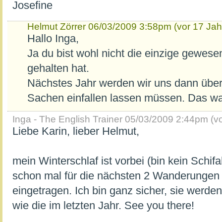
Josefine
Helmut Zörrer
06/03/2009 3:58pm (vor 17 Jah
Hallo Inga,
Ja du bist wohl nicht die einzige gewese
gehalten hat.
Nächstes Jahr werden wir uns dann über
Sachen einfallen lassen müssen. Das war 
Inga - The English Trainer
05/03/2009 2:44pm (vo
Liebe Karin, lieber Helmut,
mein Winterschlaf ist vorbei (bin kein Schif
schon mal für die nächsten 2 Wanderungen 
eingetragen. Ich bin ganz sicher, sie werden
wie die im letzten Jahr. See you there!