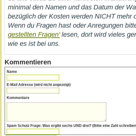
minimal den Namen und das Datum der W
bezüglich der Kosten werden NICHT mehr on
Wenn du Fragen hast oder Anregungen bi
gestellten Fragen'
lesen, dort wird vieles ge
wie es ist bei uns.
Kommentieren
Name
E-Mail Adresse (wird nicht angezeigt)
Kommentare
Spam Schutz Frage: Was ergibt sechs UND drei? (Bitte eine Zahl 